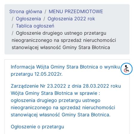
Strona główna
MENU PRZEDMIOTOWE
Ogłoszenia
Ogłoszenia 2022 rok
Tablica ogłoszeń
Ogłoszenie drugiego ustnego przetargu
nieograniczonego na sprzedaż nieruchomości
stanowiącej własność Gminy Stara Błotnica
Informacja Wójta Gminy Stara Błotnica o wyniku
przetargu 12.05.2022r.
Zarządzenie Nr 23.2022 z dnia 28.03.2022 roku
Wójta Gminy Stara Błotnica w sprawie :
ogłoszenia drugiego przetargu ustnego
nieograniczonego na sprzedaż nieruchomości
stanowiącej własność Gminy Stara Błotnica.
Ogłoszenie o przetargu