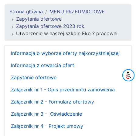
Strona główna
MENU PRZEDMIOTOWE
Zapytania ofertowe
Zapytania ofertowe 2023 rok
Utworzenie w naszej szkole Eko ? pracowni
Informacja o wyborze oferty najkorzystniejszej
Informacja z otwarcia ofert
Zapytanie ofertowe
Załącznik nr 1 - Opis przedmiotu zamówienia
Załącznik nr 2 - Formularz ofertowy
Załącznik nr 3 - Oświadczenie
Załącznik nr 4 - Projekt umowy