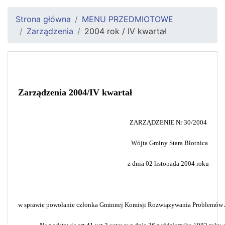
Strona główna
MENU PRZEDMIOTOWE
Zarządzenia
2004 rok / IV kwartał
Zarządzenia 2004/IV kwartał
ZARZĄDZENIE
Nr 30/2004
Wójta Gminy Stara Błotnica
z dnia 02 listopada 2004 roku
w sprawie powołanie członka Gminnej Komisji Rozwiązywania Problemów