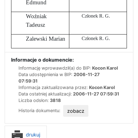
Edmund
Woźniak
Członek R. G.
Tadeusz
Zalewski Marian
Członek R. G.
Informacje o dokumencie:
Informację wprowawdził(a) do BIP:
Kocon Karol
Data udostępnienia w BIP:
2006-11-27
07:59:31
Informacja zaktualizowana przez:
Kocon Karol
Data ostatniej aktualizacji:
2006-11-27 07:59:31
Liczba odsłon:
3818
Historia dokumentu:
zobacz
drukuj