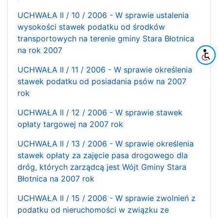
UCHWAŁA II / 10 / 2006 - W sprawie ustalenia
wysokości stawek podatku od środków
transportowych na terenie gminy Stara Błotnica
na rok 2007
UCHWAŁA II / 11 / 2006 - W sprawie określenia
stawek podatku od posiadania psów na 2007
rok
UCHWAŁA II / 12 / 2006 - W sprawie stawek
opłaty targowej na 2007 rok
UCHWAŁA II / 13 / 2006 - W sprawie określenia
stawek opłaty za zajęcie pasa drogowego dla
dróg, których zarządcą jest Wójt Gminy Stara
Błotnica na 2007 rok
UCHWAŁA II / 15 / 2006 - W sprawie zwolnień z
podatku od nieruchomości w związku ze