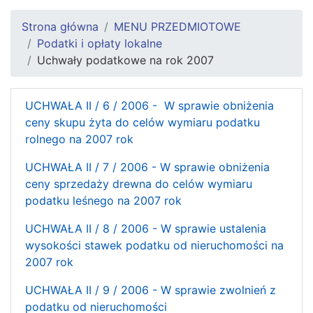
Strona główna
MENU PRZEDMIOTOWE
Podatki i opłaty lokalne
Uchwały podatkowe na rok 2007
UCHWAŁA II / 6 / 2006 - W sprawie obniżenia
ceny skupu żyta do celów wymiaru podatku
rolnego na 2007 rok
UCHWAŁA II / 7 / 2006 - W sprawie obniżenia
ceny sprzedaży drewna do celów wymiaru
podatku leśnego na 2007 rok
UCHWAŁA II / 8 / 2006 - W sprawie ustalenia
wysokości stawek podatku od nieruchomości na
2007 rok
UCHWAŁA II / 9 / 2006 - W sprawie zwolnień z
podatku od nieruchomości