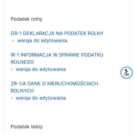
Podatek rolny
DR-1 DEKLARACJA NA PODATEK ROLNY
- wersja do edytowania
IR-1 INFORMACJA W SPRAWIE PODATKU
ROLNEGO
- wersja do edytowania
ZR-1/A DANE O NIERUCHOMOŚCIACH
ROLNYCH
- wersja do edytowania
Podatek leśny