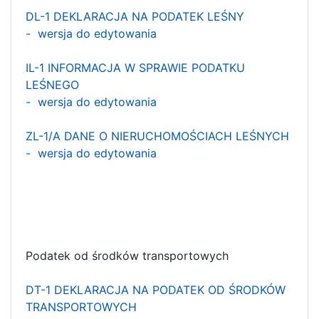
DL-1 DEKLARACJA NA PODATEK LEŚNY
- wersja do edytowania
IL-1 INFORMACJA W SPRAWIE PODATKU
LEŚNEGO
- wersja do edytowania
ZL-1/A DANE O NIERUCHOMOŚCIACH LEŚNYCH
- wersja do edytowania
Podatek od środków transportowych
DT-1 DEKLARACJA NA PODATEK OD ŚRODKÓW
TRANSPORTOWYCH