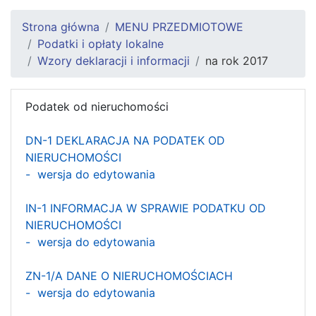
Strona główna
MENU PRZEDMIOTOWE
Podatki i opłaty lokalne
Wzory deklaracji i informacji
na rok 2017
Podatek od nieruchomości
DN-1 DEKLARACJA NA PODATEK OD
NIERUCHOMOŚCI
- wersja do edytowania
IN-1 INFORMACJA W SPRAWIE PODATKU OD
NIERUCHOMOŚCI
- wersja do edytowania
ZN-1/A DANE O NIERUCHOMOŚCIACH
- wersja do edytowania