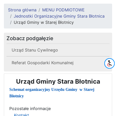
Strona główna
MENU PODMIOTOWE
Jednostki Organizacyjne Gminy Stara Błotnica
Urząd Gminy w Starej Błotnicy
Zobacz podgałęzie
Urząd Stanu Cywilnego
Referat Gospodarki Komunalnej
Urząd Gminy Stara Błotnica
Schemat organizacyjny Urzędu Gminy w Starej
Błotnicy
Pozostałe informacje
Kontakt